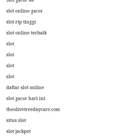
slot online gacor
slot rtp tinggi
slot online terbaik
slot
slot
slot
slot
daftar slot online
slot gacor hari ini
theolivetreedaycare.com
situs slot
slot jackpot