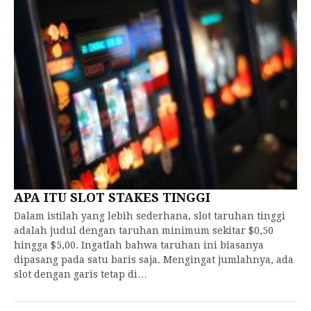
APA ITU SLOT STAKES TINGGI
Dalam istilah yang lebih sederhana, slot taruhan tinggi
adalah judul dengan taruhan minimum sekitar $0,50
hingga $5,00. Ingatlah bahwa taruhan ini biasanya
dipasang pada satu baris saja. Mengingat jumlahnya, ada
slot dengan garis tetap di…