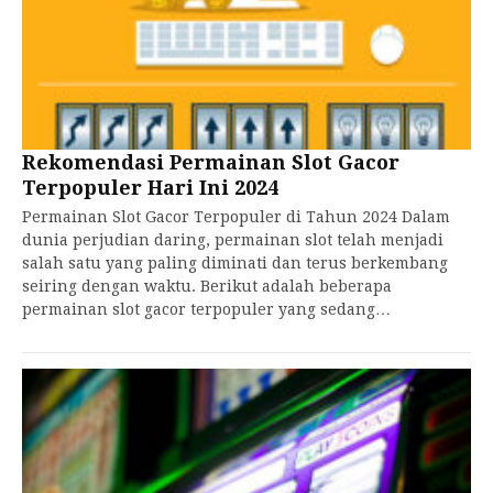
Rekomendasi Permainan Slot Gacor
Terpopuler Hari Ini 2024
Permainan Slot Gacor Terpopuler di Tahun 2024 Dalam
dunia perjudian daring, permainan slot telah menjadi
salah satu yang paling diminati dan terus berkembang
seiring dengan waktu. Berikut adalah beberapa
permainan slot gacor terpopuler yang sedang…