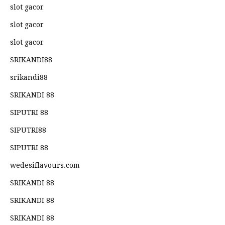
slot gacor
slot gacor
slot gacor
SRIKANDI88
srikandi88
SRIKANDI 88
SIPUTRI 88
SIPUTRI88
SIPUTRI 88
wedesiflavours.com
SRIKANDI 88
SRIKANDI 88
SRIKANDI 88